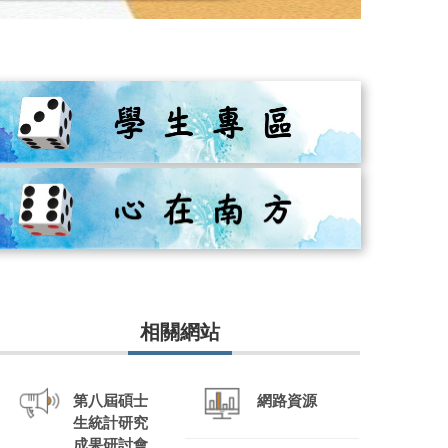
相關網站
第八屆碩士
網路資源
生統計研究
成果研討會