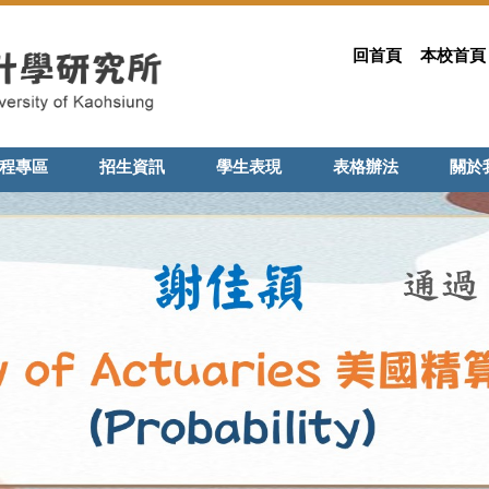
回首頁
本校首頁
程專區
招生資訊
學生表現
表格辦法
關於