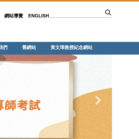
網站導覽
ENGLISH
我們
舊網站
黃文璋教授紀念網站