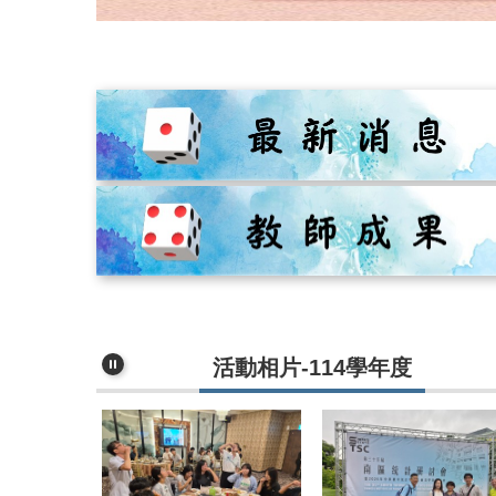
活動相片-114學年度