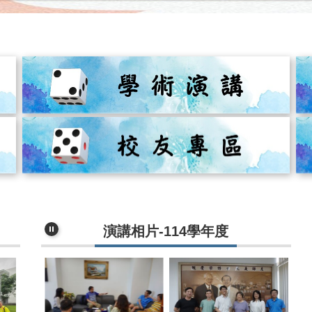
演講相片-114學年度