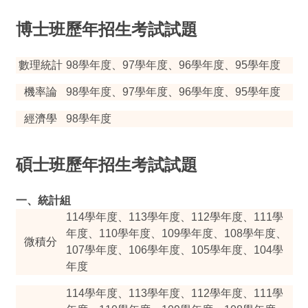
博士班歷年招生考試試題
數理統計
98學年度
、
97學年度
、
96學年度
、
95學年度
機率論
98學年度
、
97學年度
、
96學年度
、
95學年度
經濟學
98學年度
碩士班歷年招生考試試題
一、統計組
114學年度
、
113學年度
、
112學年度
、
111學
年度
、
110學年度
、
109學年度
、
108學年度
、
微積分
107學年度
、
106學年度
、
105學年度
、
104學
年度
114學年度
、
113學年度
、
112學年度
、
111學