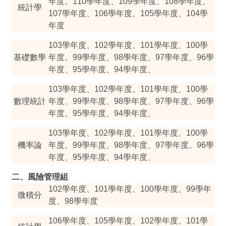
年度
、
110學年度
、
109學年度
、
108學年度
、
統計學
107學年度
、
106學年度
、
105學年度
、
104學
年度
103學年度
、
102學年度
、
101學年度
、
100學
基礎數學
年度
、
99學年度
、
98學年度
、
97學年度
、
96學
年度
、
95學年度
、
94學年度
、
103學年度
、
102學年度
、
101學年度
、
100學
數理統計
年度
、
99學年度
、
98學年度
、
97學年度
、
96學
年度
、
95學年度
、
94學年度
、
103學年度
、
102學年度
、
101學年度
、
100學
機率論
年度
、
99學年度
、
98學年度
、
97學年度
、
96學
年度
、
95學年度
、
94學年度
、
二、風險管理組
102學年度
、
101學年度
、
100學年度
、
99學年
微積分
度
、
98學年度
106學年度
、
105學年度
、
102學年度
、
101學