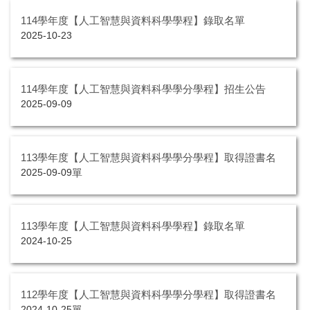
114學年度【人工智慧與資料科學學程】錄取名單
2025-10-23
114學年度【人工智慧與資料科學學分學程】招生公告
2025-09-09
113學年度【人工智慧與資料科學學分學程】取得證書名
單
2025-09-09
113學年度【人工智慧與資料科學學程】錄取名單
2024-10-25
112學年度【人工智慧與資料科學學分學程】取得證書名
單
2024-10-25