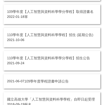
109學年度【人工智慧與資料科學學分學程】取得證書名
單
2022-01-18
110學年度【人工智慧與資料科學學程】招生 (延期公告)
2021-10-06
110學年度【人工智慧與資料科學學分學程】招生公告
2021-09-24
109學年度學程證書申請公告
2021-06-07
國立高雄大學「人工智慧與資料科學學程」自即日起受理
報名
2018-09-19