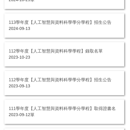
113學年度【人工智慧與資料科學學分學程】招生公告
2024-09-13
112學年度【人工智慧與資料科學學程】錄取名單
2023-10-23
112學年度【人工智慧與資料科學學分學程】招生公告
2023-09-13
111學年度【人工智慧與資料科學學分學程】取得證書名
單
2023-09-12