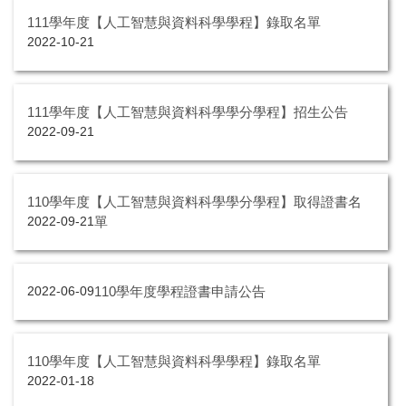
111學年度【人工智慧與資料科學學程】錄取名單
2022-10-21
111學年度【人工智慧與資料科學學分學程】招生公告
2022-09-21
110學年度【人工智慧與資料科學學分學程】取得證書名
單
2022-09-21
110學年度學程證書申請公告
2022-06-09
110學年度【人工智慧與資料科學學程】錄取名單
2022-01-18