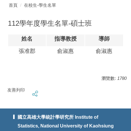
首頁
在校生-學生名單
112學年度學生名單-碩士班
姓名
指導教授
導師
張准郡
俞淑惠
俞淑惠
瀏覽數:
1780
友善列印
國立高雄大學統計學研究所 Institute of
Statistics, National University of Kaohsiung