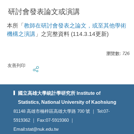
研討會發表論文或演講
本所「
教師在研討會發表之論文，或至其他學術
機構之演講
」之完整資料 (114.3.14更新)
瀏覽數:
726
友善列印
國立高雄大學統計學研究所 Institute of
Statistics, National University of Kaohsiung
81148 高雄市楠梓區高雄大學路 700 號 ｜ Tel:07-
5919362 ｜ Fax:07-5919360 ｜
Email:stat@nuk.edu.tw