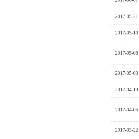
2017-05-31
2017-05-10
2017-05-08
2017-05-03
2017-04-19
2017-04-05
2017-03-22