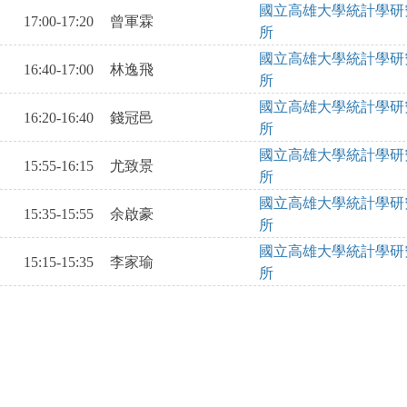
國立高雄大學統計學研
17:00-17:20
曾軍霖
所
國立高雄大學統計學研
16:40-17:00
林逸飛
所
國立高雄大學統計學研
16:20-16:40
錢冠邑
所
國立高雄大學統計學研
15:55-16:15
尤致景
所
國立高雄大學統計學研
15:35-15:55
余啟豪
所
國立高雄大學統計學研
15:15-15:35
李家瑜
所