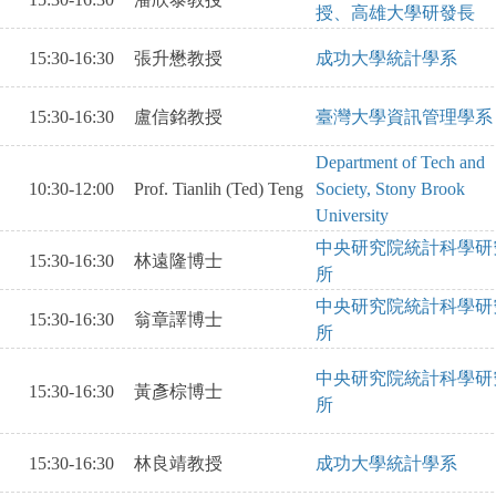
授、高雄大學研發長
15:30-16:30
張升懋教授
成功大學統計學系
15:30-16:30
盧信銘教授
臺灣大學資訊管理學系
Department of Tech and
10:30-12:00
Prof. Tianlih (Ted) Teng
Society, Stony Brook
University
中央研究院統計科學研
15:30-16:30
林遠隆博士
所
中央研究院統計科學研
15:30-16:30
翁章譯博士
所
中央研究院統計科學研
15:30-16:30
黃彥棕博士
所
15:30-16:30
林良靖教授
成功大學統計學系