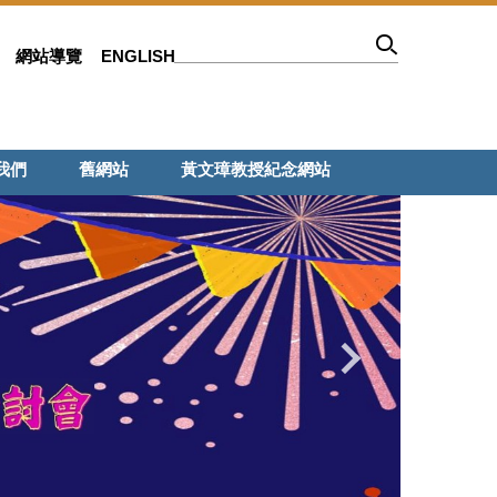
網站導覽
ENGLISH
我們
舊網站
黃文璋教授紀念網站