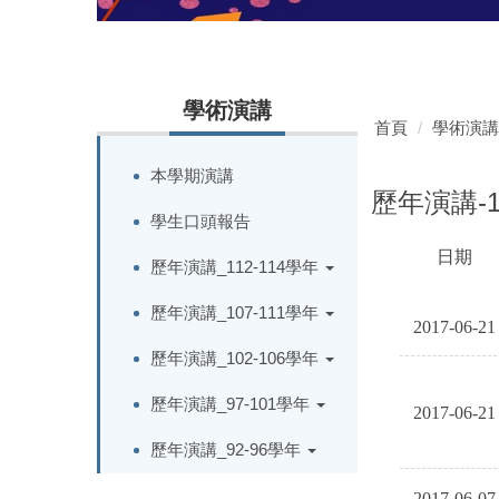
學術演講
首頁
學術演講
本學期演講
歷年演講-
學生口頭報告
日期
歷年演講_112-114學年
KSADJBSEASKHJKOVO
歷年演講_107-111學年
2017-06-21
歷年演講_102-106學年
歷年演講_97-101學年
2017-06-21
歷年演講_92-96學年
2017-06-07