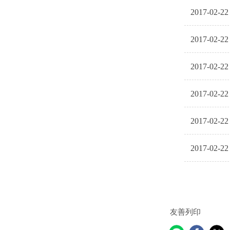
2017-02-22
2017-02-22
2017-02-22
2017-02-22
2017-02-22
2017-02-22
友善列印