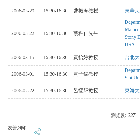
2006-03-29
15:30-16:30
曹振海教授
東華大
Departm
Mathema
2006-03-22
15:30-16:30
蔡科仁先生
Stony B
USA
2006-03-15
15:30-16:30
黃怡婷教授
台北大
Departm
2006-03-01
15:30-16:30
黃子銘教授
Stat Un
2006-02-22
15:30-16:30
呂恆輝教授
東海大
瀏覽數:
237
友善列印