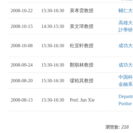
2008-10-22
15:30-16:30
黃孝雲教授
輔仁大
高雄大
2008-10-15
14:30-15:30
黃文璋教授
計學研
2008-10-08
15:30-16:30
杜宜軒教授
成功大
2008-09-24
15:30-16:30
鄭順林教授
成功大
中国科
2008-08-20
15:30-16:30
缪柏其教授
金融系
Departme
2008-08-13
15:30-16:30
Prof. Jun Xie
Purdue 
瀏覽數:
218