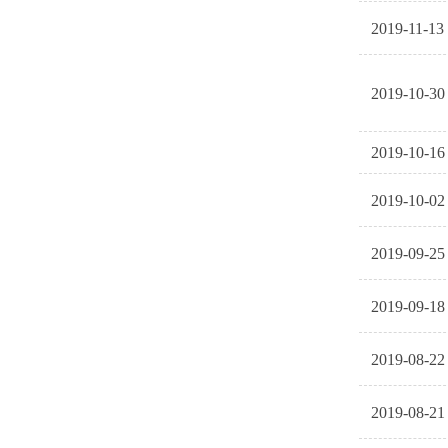
2019-11-13
2019-10-30
2019-10-16
2019-10-02
2019-09-25
2019-09-18
2019-08-22
2019-08-21