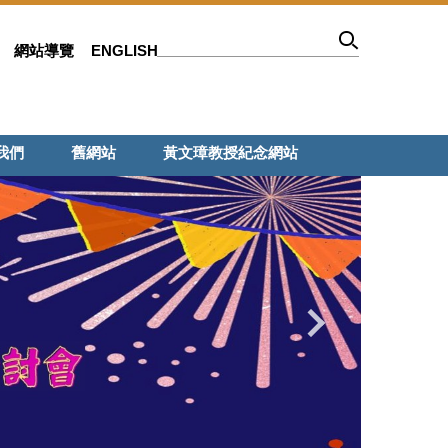
網站導覽
ENGLISH
我們
舊網站
黃文璋教授紀念網站