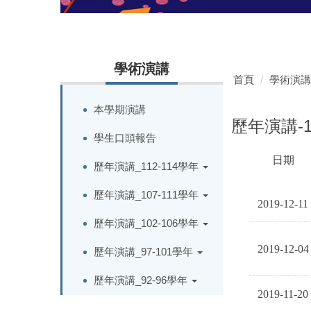
學術演講
首頁
學術演講
本學期演講
歷年演講-
學生口頭報告
日期
歷年演講_112-114學年
KSADJBSEASKHJKOVO
歷年演講_107-111學年
2019-12-11
歷年演講_102-106學年
2019-12-04
歷年演講_97-101學年
歷年演講_92-96學年
2019-11-20