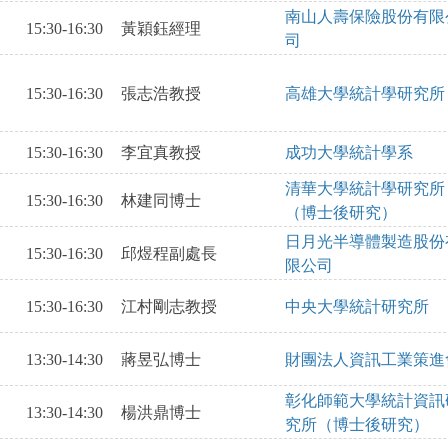
南山人壽保險股份有限
15:30-16:30
黃穎鈺經理
司
15:30-16:30
張志浩教授
高雄大學統計學研究所
15:30-16:30
李宜真教授
成功大學統計學系
清華大學統計學研究所
15:30-16:30
林建同博士
（博士後研究）
日月光半導體製造股份
15:30-16:30
邱煜程副處長
限公司
15:30-16:30
江村剛志教授
中央大學統計研究所
13:30-14:30
蔣昱弘博士
財團法人資訊工業策進
彰化師範大學統計資訊
13:30-14:30
楊洪鼎博士
究所（博士後研究）