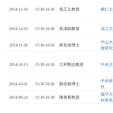
2014-12-10
15:30-16:30
曾乙立教授
輔仁大
2014-12-03
15:30-16:30
吳漢銘教授
淡江大
中山大
2014-11-26
15:30-16:30
林良靖博士
後研究
2014-10-15
15:30-16:30
江村剛志教授
中央大
中央研
2014-10-01
15:30-16:30
顏佐榕博士
所
義守大
2014-09-24
15:30-16:30
陳泰賓教授
科學系