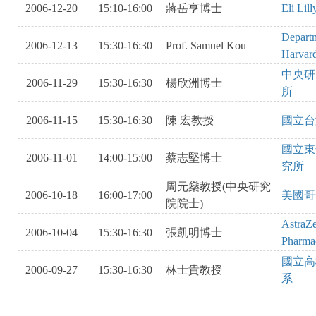
2006-12-20
15:10-16:00
蔣岳亨博士
Eli Lil
Departme
2006-12-13
15:30-16:30
Prof. Samuel Kou
Harvard
中央研
2006-11-29
15:30-16:30
楊欣洲博士
所
2006-11-15
15:30-16:30
陳 宏教授
國立台
國立東
2006-11-01
14:00-15:00
蔡志堅博士
究所
周元燊教授(中央研究
2006-10-18
16:00-17:00
美國哥
院院士)
AstraZ
2006-10-04
15:30-16:30
張凱明博士
Pharma
國立高
2006-09-27
15:30-16:30
林士貴教授
系