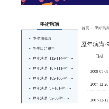
學術演講
首頁
學術演講
本學期演講
歷年演講-
學生口頭報告
日期
歷年演講_112-114學年
KSADJBSEASKHJKOVO
歷年演講_107-111學年
2008-01-09
歷年演講_102-106學年
2007-12-26
歷年演講_97-101學年
歷年演講_92-96學年
2007-12-12