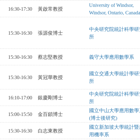
University of Windsor,
16:30-17:30
黃啟常教授
Windsor, Ontario, Canad
中央研究院統計科學研
15:30-16:30
張源俊博士
所
15:30-16:30
蔡志堅教授
義守大學應用數學系
國立交通大學統計學研
15:30-16:30
黃冠華教授
所
中央研究院統計科學研
16:10-17:00
銀慶剛博士
所
國立中山大學應用數學
15:00-15:50
金百鎖博士
(博士後研究)
國立新加坡大學統計暨
15:30-16:30
白志東教授
用機率系