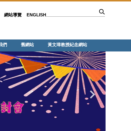
網站導覽
ENGLISH
我們
舊網站
黃文璋教授紀念網站