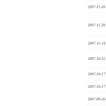
2007-11-28
2007-11-28
2007-11-14
2007-10-31
2007-10-17
2007-10-17
2007-09-26