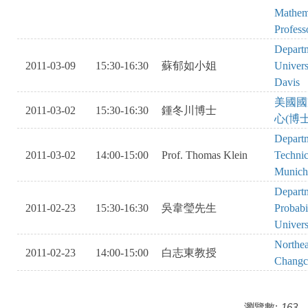
Mathema
Profess
Departme
2011-03-09
15:30-16:30
蘇郁如小姐
Universi
Davis
美國國
2011-03-02
15:30-16:30
鍾冬川博士
心(博
Departm
2011-03-02
14:00-15:00
Prof. Thomas Klein
Technic
Munich
Departm
2011-02-23
15:30-16:30
吳韋瑩先生
Probabi
Univers
Northea
2011-02-23
14:00-15:00
白志東教授
Changc
瀏覽數:
163