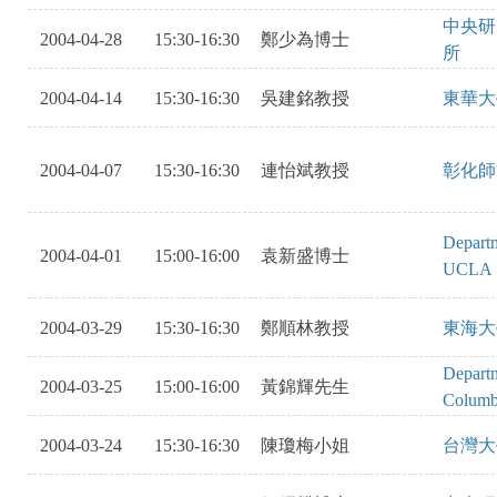
中央研
2004-04-28
15:30-16:30
鄭少為博士
所
2004-04-14
15:30-16:30
吳建銘教授
東華大
2004-04-07
15:30-16:30
連怡斌教授
彰化師
Departme
2004-04-01
15:00-16:00
袁新盛博士
UCLA
2004-03-29
15:30-16:30
鄭順林教授
東海大
Departm
2004-03-25
15:00-16:00
黃錦輝先生
Columbi
2004-03-24
15:30-16:30
陳瓊梅小姐
台灣大